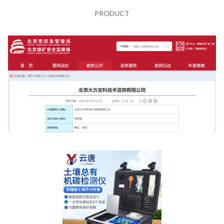
PRODUCT