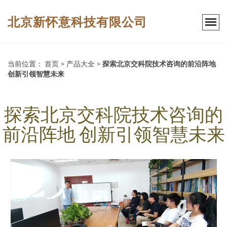
北京新怀意科技有限公司
当前位置：
首页
>
产品大全
>
探索北京交科院技术咨询的前沿阵地
创新引领智慧未来
探索北京交科院技术咨询的
前沿阵地 创新引领智慧未来