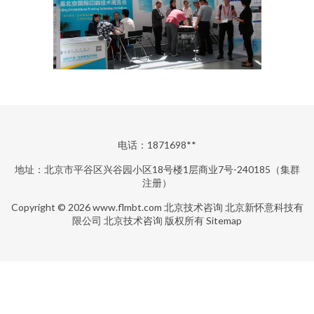
电话：1871698**
地址：北京市平谷区兴谷园小区18号楼1层商业7号-240185（集群
注册）
Copyright © 2026
www.flmbt.com
北京技术咨询
北京新怀意科技有
限公司
北京技术咨询
版权所有
Sitemap