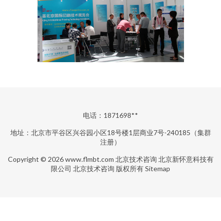
电话：1871698**
地址：北京市平谷区兴谷园小区18号楼1层商业7号-240185（集群
注册）
Copyright © 2026
www.flmbt.com
北京技术咨询
北京新怀意科技有
限公司
北京技术咨询
版权所有
Sitemap