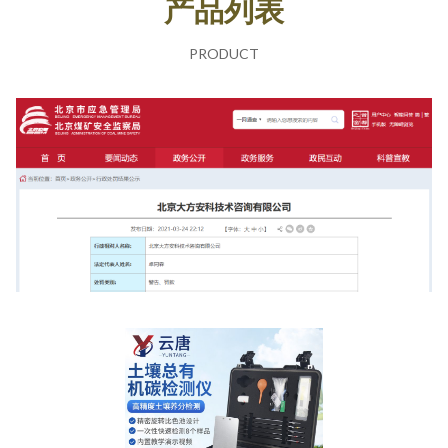
产品列表
PRODUCT