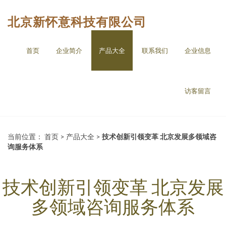
北京新怀意科技有限公司
首页
企业简介
产品大全
联系我们
企业信息
访客留言
当前位置：
首页
>
产品大全
>
技术创新引领变革 北京发展多领域咨
询服务体系
技术创新引领变革 北京发展
多领域咨询服务体系