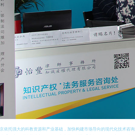
京依托强大的科教资源和产业基础，加快构建市场导向的现代化技术咨询